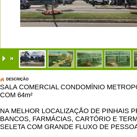
|
DESCRIÇÃO
SALA COMERCIAL CONDOMÍNIO METROPO
COM 64m²
NA MELHOR LOCALIZAÇÃO DE PINHAIS P
BANCOS, FARMÁCIAS, CARTÓRIO E TERM
SELETA COM GRANDE FLUXO DE PESSOA