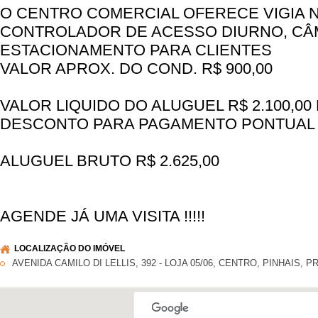
O CENTRO COMERCIAL OFERECE VIGIA 
CONTROLADOR DE ACESSO DIURNO, CÂM
ESTACIONAMENTO PARA CLIENTES
VALOR APROX. DO COND. R$ 900,00
VALOR LIQUIDO DO ALUGUEL R$ 2.100,0
DESCONTO PARA PAGAMENTO PONTUAL N
ALUGUEL BRUTO R$ 2.625,00
AGENDE JÁ UMA VISITA !!!!!
LOCALIZAÇÃO DO IMÓVEL
AVENIDA CAMILO DI LELLIS, 392 - LOJA 05/06, CENTRO, PINHAIS, P