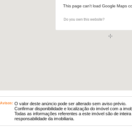
This page can't load Google Maps cor
Do you own this website?
Avisos:
O valor deste anúncio pode ser alterado sem aviso prévio.
Confirmar disponibilidade e localização do imóvel com a imobi
Todas as informações referentes a este imóvel são de inteira
responsabilidade da imobiliaria.