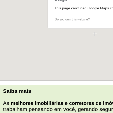
This page can't load Google Maps cor
Do you own this website?
Saiba mais
As
melhores imobiliárias e corretores de imó
trabalham pensando em você, gerando segur