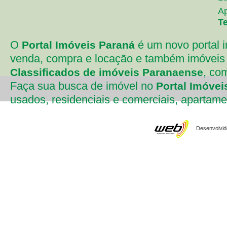
A
T
O
é um novo portal i
Portal Imóveis Paraná
venda, compra e locação e também imóveis 
, co
Classificados de imóveis Paranaense
Faça sua busca de imóvel no
Portal Imóvei
usados, residenciais e comerciais, apartament
Desenvolvido