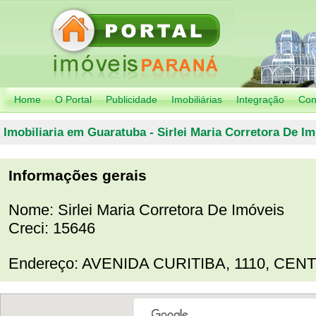
Home
O Portal
Publicidade
Imobiliárias
Integração
Con
Imobiliaria em Guaratuba - Sirlei Maria Corretora De Imó
Informações gerais
Nome: Sirlei Maria Corretora De Imóveis
Creci: 15646
Endereço: AVENIDA CURITIBA, 1110, CE